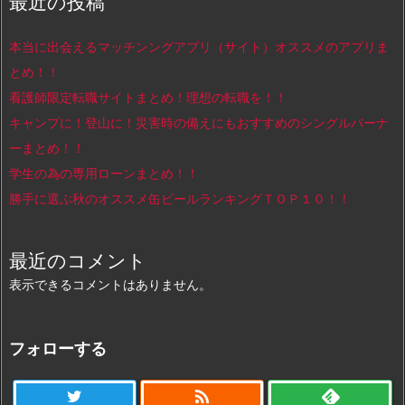
最近の投稿
本当に出会えるマッチンングアプリ（サイト）オススメのアプリま
とめ！！
看護師限定転職サイトまとめ！理想の転職を！！
キャンプに！登山に！災害時の備えにもおすすめのシングルバーナ
ーまとめ！！
学生の為の専用ローンまとめ！！
勝手に選ぶ秋のオススメ缶ビールランキングＴＯＰ１０！！
最近のコメント
表示できるコメントはありません。
フォローする
