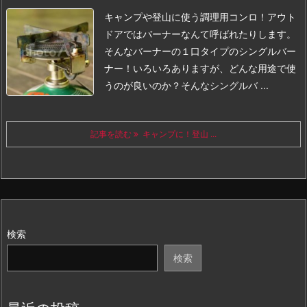
キャンプや登山に使う調理用コンロ！アウト
ドアではバーナーなんて呼ばれたりします。
そんなバーナーの１口タイプのシングルバー
ナー！
いろいろありますが、どんな用途で使
うのが良いのか？
そんなシングルバ ...
記事を読む
キャンプに！登山 ...
検索
検索