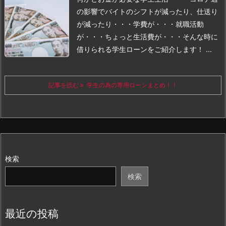
の影響でバイトのシフトが減ったり、仕送り
が減ったり・・・
学費が・・・就職活動
が・・・ちょっと生活費が・・・
そんな時に
借りられる学生ローンをご紹介します！ ...
記事を読む
学生の為の専用ローンまとめ！！
検索
検索
最近の投稿