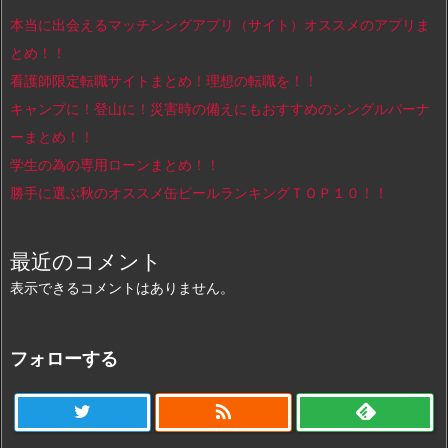
本当に出会えるマッチンングアプリ（サイト）オススメのアプリま
とめ！！
看護師限定転職サイトまとめ！理想の転職を！！
キャンプに！登山に！災害時の備えにもおすすめのシングルバーナ
ーまとめ！！
学生の為の専用ローンまとめ！！
勝手に選ぶ秋のオススメ缶ビールランキングＴＯＰ１０！！
最近のコメント
表示できるコメントはありません。
フォローする
