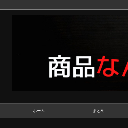
ホーム
まとめ