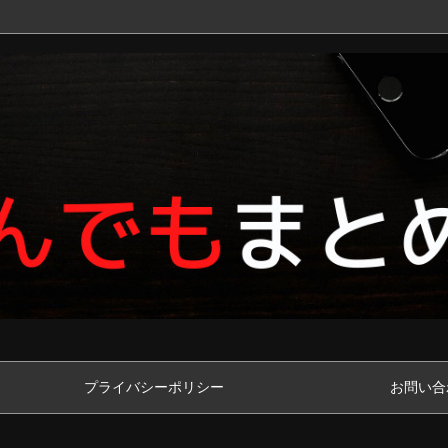
プライバシーポリシー
お問い合