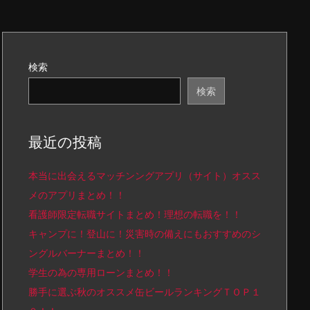
検索
検索
最近の投稿
本当に出会えるマッチンングアプリ（サイト）オスス
メのアプリまとめ！！
看護師限定転職サイトまとめ！理想の転職を！！
キャンプに！登山に！災害時の備えにもおすすめのシ
ングルバーナーまとめ！！
学生の為の専用ローンまとめ！！
勝手に選ぶ秋のオススメ缶ビールランキングＴＯＰ１