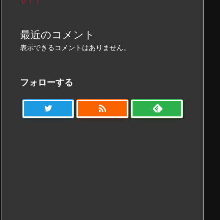
０！！
最近のコメント
表示できるコメントはありません。
フォローする
