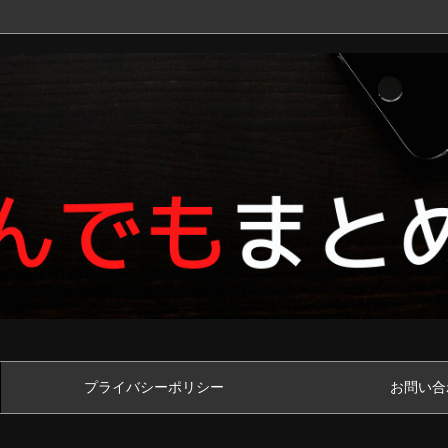
プライバシーポリシー
お問い合