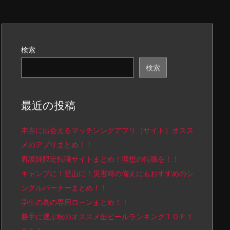
検索
検索
最近の投稿
本当に出会えるマッチンングアプリ（サイト）オスス
メのアプリまとめ！！
看護師限定転職サイトまとめ！理想の転職を！！
キャンプに！登山に！災害時の備えにもおすすめのシ
ングルバーナーまとめ！！
学生の為の専用ローンまとめ！！
勝手に選ぶ秋のオススメ缶ビールランキングＴＯＰ１