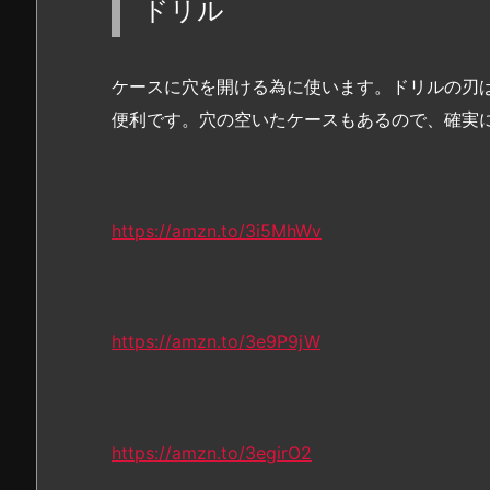
ドリル
ケースに穴を開ける為に使います。ドリルの刃
便利です。穴の空いたケースもあるので、確実
https://amzn.to/3i5MhWv
https://amzn.to/3e9P9jW
https://amzn.to/3egirO2