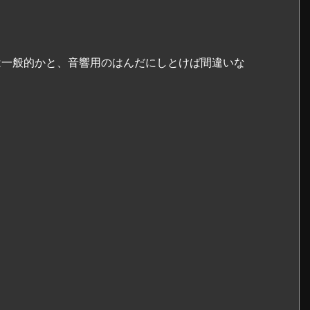
は一般的かと、音響用のはんだにしとけば間違いな