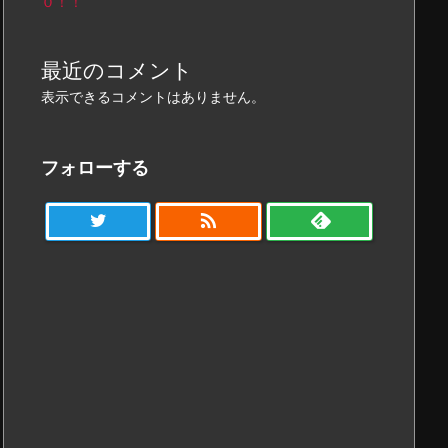
０！！
最近のコメント
表示できるコメントはありません。
フォローする
