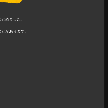
まとめました。
などがあります。