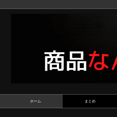
ホーム
まとめ